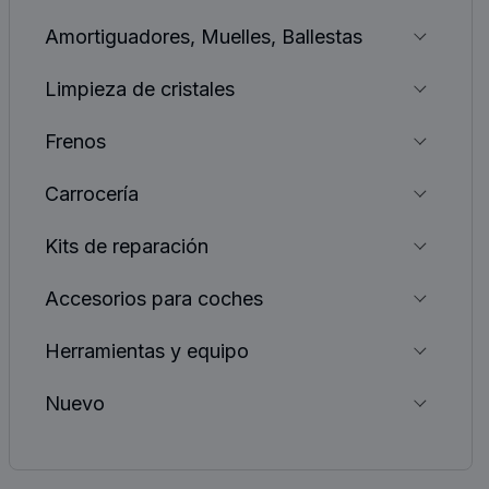
Amortiguadores, Muelles, Ballestas
Limpieza de cristales
Frenos
Carrocería
Kits de reparación
Accesorios para coches
Herramientas y equipo
Nuevo