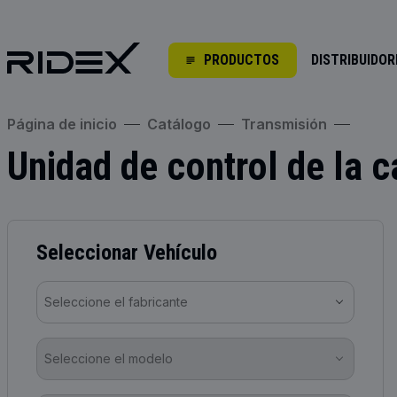
PRODUCTOS
DISTRIBUIDOR
Página de inicio
Catálogo
Transmisión
Unidad de control de la 
Seleccionar Vehículo
Seleccione el fabricante
Seleccione el modelo