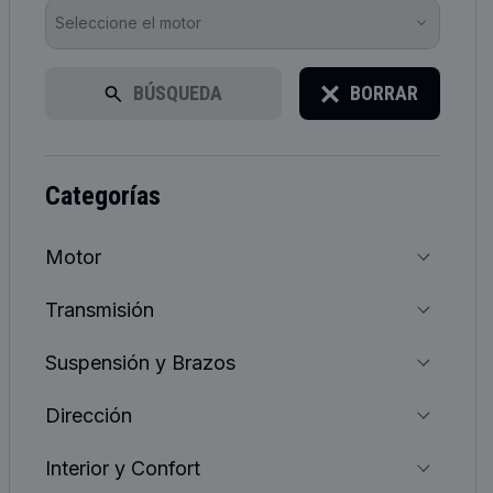
Seleccione el motor
BÚSQUEDA
BORRAR
categorías
Motor
Transmisión
Suspensión y Brazos
Dirección
Interior y Confort