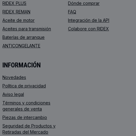
RIDEX PLUS
Dónde comprar
RIDEX REMAN
FAQ
Aceite de motor
Integración de la API
Aceites para transmisión
Colabore con RIDEX
Baterías de arranque
ANTICONGELANTE
INFORMACIÓN
Novedades
Política de privacidad
Aviso legal
Términos y condiciones
generales de venta
Piezas de intercambio
Seguridad de Productos y
Retiradas del Mercado