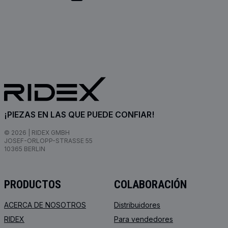
¡PIEZAS EN LAS QUE PUEDE CONFIAR!
© 2026 | RIDEX GMBH
JOSEF-ORLOPP-STRASSE 55
10365 BERLIN
PRODUCTOS
COLABORACIÓN
ACERCA DE NOSOTROS
Distribuidores
RIDEX
Para vendedores