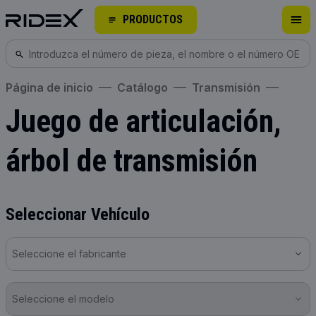
PRODUCTOS
Página de inicio
Catálogo
Transmisión
Juego de articulación,
árbol de transmisión
Seleccionar Vehículo
Seleccione el fabricante
Seleccione el modelo