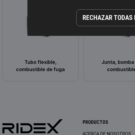
RECHAZAR TODAS 
Tubo flexible,
Junta, bomba
combustible de fuga
combustibl
PRODUCTOS
ACERCA DE NOSOTROS