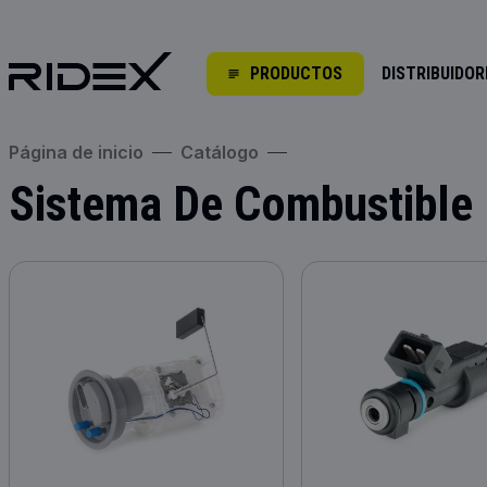
PRODUCTOS
DISTRIBUIDOR
Página de inicio
Catálogo
Sistema De Combustible