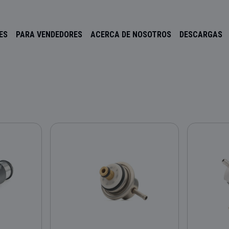
ES
PARA VENDEDORES
ACERCA DE NOSOTROS
DESCARGAS