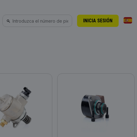
INICIA SESIÓN