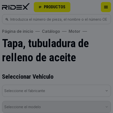
PRODUCTOS
Página de inicio
Catálogo
Motor
Tapa, tubuladura de
relleno de aceite
Seleccionar Vehículo
Seleccione el fabricante
Seleccione el modelo