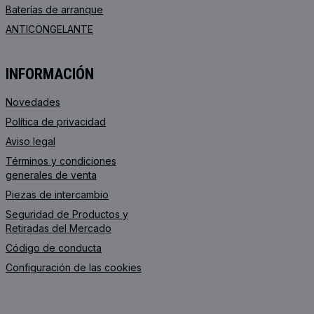
Baterías de arranque
ANTICONGELANTE
INFORMACIÓN
Novedades
Política de privacidad
Aviso legal
Términos y condiciones
generales de venta
Piezas de intercambio
Seguridad de Productos y
Retiradas del Mercado
Código de conducta
Configuración de las cookies