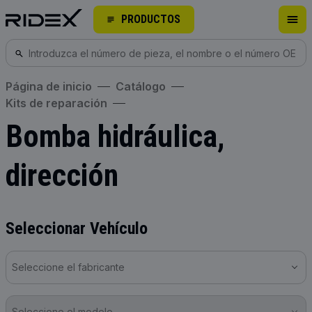
PRODUCTOS
Página de inicio
Catálogo
Kits de reparación
Bomba hidráulica,
dirección
Seleccionar Vehículo
Seleccione el fabricante
Seleccione el modelo