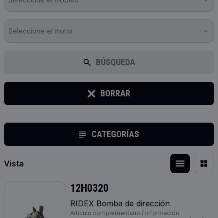
Seleccione el motor
BÚSQUEDA
BORRAR
CATEGORÍAS
Vista
12H0320
RIDEX Bomba de dirección
Artículo complementario / información