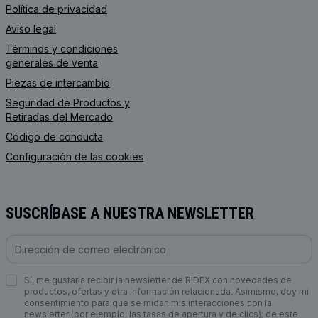
Política de privacidad
Aviso legal
Términos y condiciones
generales de venta
Piezas de intercambio
Seguridad de Productos y
Retiradas del Mercado
Código de conducta
Configuración de las cookies
SUSCRÍBASE A NUESTRA NEWSLETTER
Sí, me gustaría recibir la newsletter de RIDEX con novedades de
productos, ofertas y otra información relacionada. Asimismo, doy mi
consentimiento para que se midan mis interacciones con la
newsletter (por ejemplo, las tasas de apertura y de clics); de este