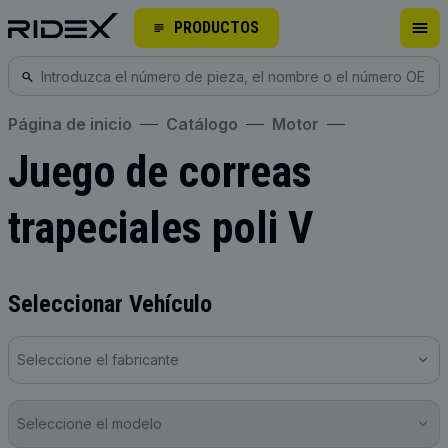
PRODUCTOS
Página de inicio
Catálogo
Motor
Juego de correas
trapeciales poli V
Seleccionar Vehículo
Seleccione el fabricante
Seleccione el modelo