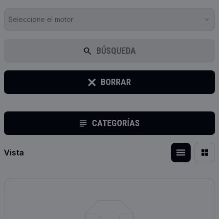
Seleccione el motor
BÚSQUEDA
BORRAR
CATEGORÍAS
Vista