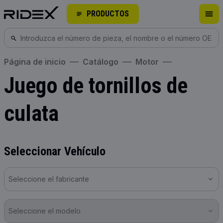
PRODUCTOS
Página de inicio
Catálogo
Motor
Juego de tornillos de
culata
Seleccionar Vehículo
Seleccione el fabricante
Seleccione el modelo