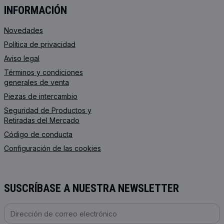
INFORMACIÓN
Novedades
Política de privacidad
Aviso legal
Términos y condiciones
generales de venta
Piezas de intercambio
Seguridad de Productos y
Retiradas del Mercado
Código de conducta
Configuración de las cookies
SUSCRÍBASE A NUESTRA NEWSLETTER