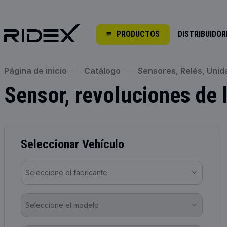
PRODUCTOS
DISTRIBUIDOR
Página de inicio
Catálogo
Sensores, Relés, Uni
Sensor, revoluciones de 
Seleccionar Vehículo
Seleccione el fabricante
Seleccione el modelo