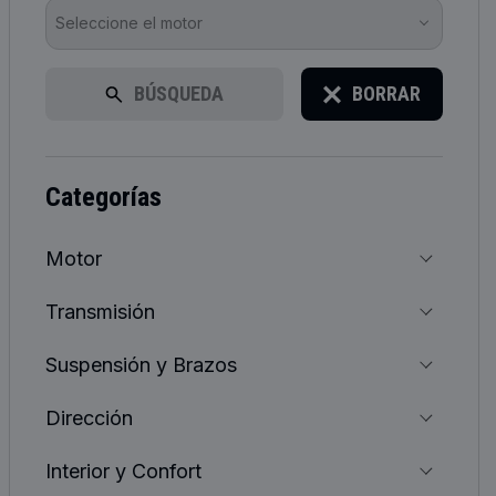
Seleccione el motor
BÚSQUEDA
BORRAR
categorías
Motor
Transmisión
Suspensión y Brazos
Dirección
Interior y Confort