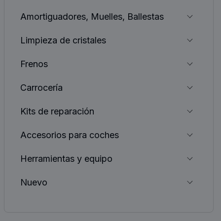
Amortiguadores, Muelles, Ballestas
Limpieza de cristales
Frenos
Carrocería
Kits de reparación
Accesorios para coches
Herramientas y equipo
Nuevo