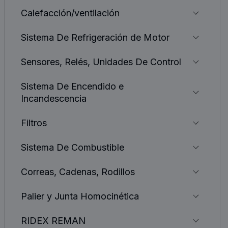
Calefacción/ventilación
Sistema De Refrigeración de Motor
Sensores, Relés, Unidades De Control
Sistema De Encendido e
Incandescencia
Filtros
Sistema De Combustible
Correas, Cadenas, Rodillos
Palier y Junta Homocinética
RIDEX REMAN