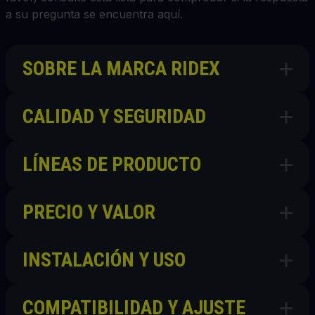
a su pregunta se encuentra aquí.
SOBRE LA MARCA RIDEX
CALIDAD Y SEGURIDAD
LÍNEAS DE PRODUCTO
PRECIO Y VALOR
INSTALACIÓN Y USO
COMPATIBILIDAD Y AJUSTE