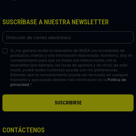
SUSCRÍBASE A NUESTRA NEWSLETTER
Sí, me gustaría recibir la newsletter de RIDEX con novedades de
productos, ofertas y otra información relacionada. Asimismo, doy mi
consentimiento para que se midan mis interacciones con la
newsletter (por ejemplo, las tasas de apertura y de clics); de este
modo, podré recibir contenido acorde con mis preferencias.
Entiendo que mi consentimiento puede ser revocado en cualquier
momento y que puedo obtener más información en la
Política de
privacidad
.*
SUSCRIBIRSE
CONTÁCTENOS