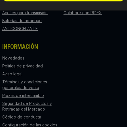
Aceite de motor
Integración de la API
Aceites para transmisión
Colabore con RIDEX
Baterías de arranque
ANTICONGELANTE
INFORMACIÓN
Novedades
Política de privacidad
Aviso legal
Términos y condiciones
generales de venta
Piezas de intercambio
Seguridad de Productos y
Retiradas del Mercado
Código de conducta
Configuración de las cookies