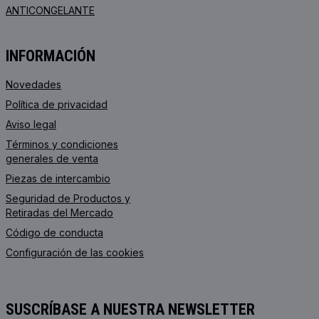
ANTICONGELANTE
INFORMACIÓN
Novedades
Política de privacidad
Aviso legal
Términos y condiciones
generales de venta
Piezas de intercambio
Seguridad de Productos y
Retiradas del Mercado
Código de conducta
Configuración de las cookies
SUSCRÍBASE A NUESTRA NEWSLETTER