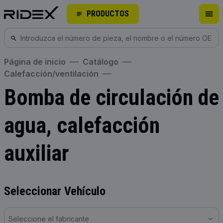
PRODUCTOS
Página de inicio
Catálogo
Calefacción/ventilación
Bomba de circulación de
agua, calefacción
auxiliar
Seleccionar Vehículo
Seleccione el fabricante