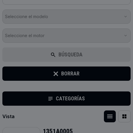
Seleccione el modelo
Seleccione el motor
BÚSQUEDA
BORRAR
CATEGORÍAS
Vista
1351A0005