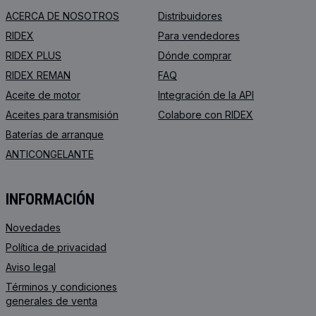
ACERCA DE NOSOTROS
Distribuidores
RIDEX
Para vendedores
RIDEX PLUS
Dónde comprar
RIDEX REMAN
FAQ
Aceite de motor
Integración de la API
Aceites para transmisión
Colabore con RIDEX
Baterías de arranque
ANTICONGELANTE
INFORMACIÓN
Novedades
Política de privacidad
Aviso legal
Términos y condiciones
generales de venta