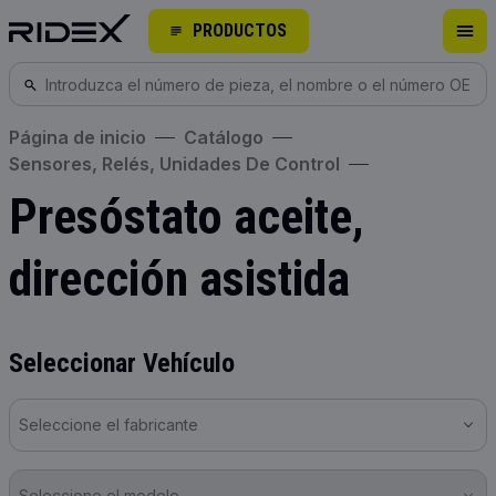
PRODUCTOS
Página de inicio
Catálogo
Sensores, Relés, Unidades De Control
Presóstato aceite,
dirección asistida
Seleccionar Vehículo
Seleccione el fabricante
Seleccione el modelo