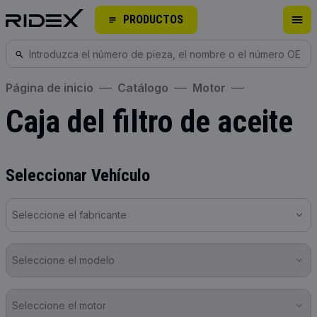
PRODUCTOS
Página de inicio
Catálogo
Motor
Caja del filtro de aceite
Seleccionar Vehículo
Seleccione el fabricante
Seleccione el modelo
Seleccione el motor