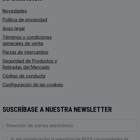
Novedades
Política de privacidad
Aviso legal
Términos y condiciones
generales de venta
Piezas de intercambio
Seguridad de Productos y
Retiradas del Mercado
Código de conducta
Configuración de las cookies
SUSCRÍBASE A NUESTRA NEWSLETTER
Sí, me gustaría recibir la newsletter de RIDEX con novedades de