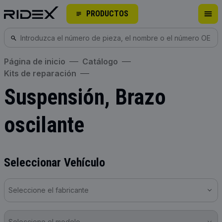
PRODUCTOS
Página de inicio
Catálogo
Kits de reparación
Suspensión, Brazo
oscilante
Seleccionar Vehículo
Seleccione el fabricante
Seleccione el modelo