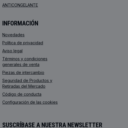
ANTICONGELANTE
INFORMACIÓN
Novedades
Política de privacidad
Aviso legal
Términos y condiciones
generales de venta
Piezas de intercambio
Seguridad de Productos y
Retiradas del Mercado
Código de conducta
Configuración de las cookies
SUSCRÍBASE A NUESTRA NEWSLETTER