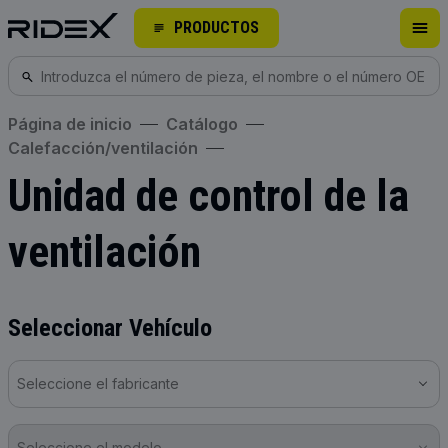
PRODUCTOS
Página de inicio
Catálogo
Calefacción/ventilación
Unidad de control de la
ventilación
Seleccionar Vehículo
Seleccione el fabricante
Seleccione el modelo