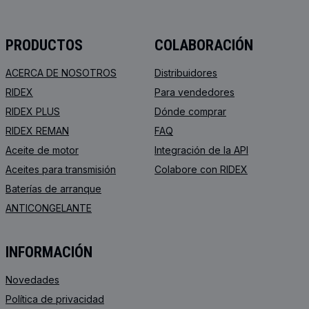
PRODUCTOS
COLABORACIÓN
ACERCA DE NOSOTROS
Distribuidores
RIDEX
Para vendedores
RIDEX PLUS
Dónde comprar
RIDEX REMAN
FAQ
Aceite de motor
Integración de la API
Aceites para transmisión
Colabore con RIDEX
Baterías de arranque
ANTICONGELANTE
INFORMACIÓN
Novedades
Política de privacidad