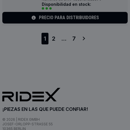
Disponibilidad en stock:
PRECIO PARA DISTRIBUIDORES
1
2
...
7
¡PIEZAS EN LAS QUE PUEDE CONFIAR!
© 2026 | RIDEX GMBH
JOSEF-ORLOPP-STRASSE 55
10365 BERLIN