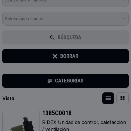
Seleccione el motor
BÚSQUEDA
BORRAR
CATEGORÍAS
Vista
1385C0018
RIDEX Unidad de control, calefacción
/ ventilación