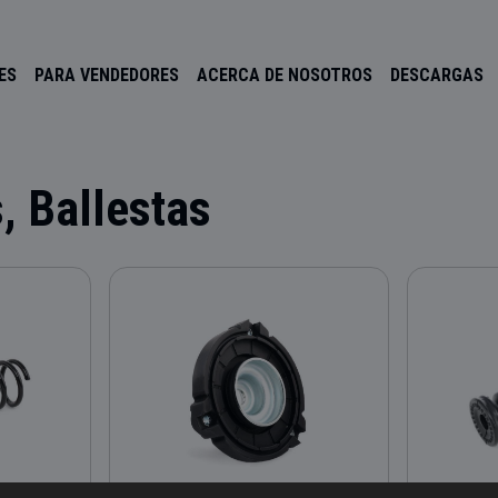
ES
PARA VENDEDORES
ACERCA DE NOSOTROS
DESCARGAS
, Ballestas