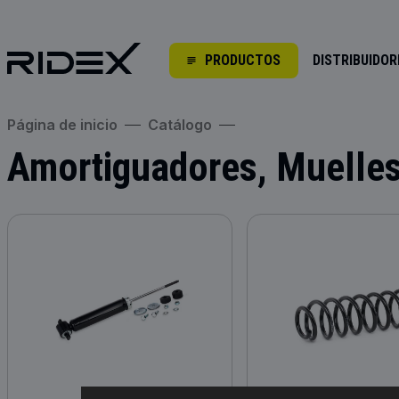
PRODUCTOS
DISTRIBUIDOR
Página de inicio
Catálogo
Amortiguadores, Muelles