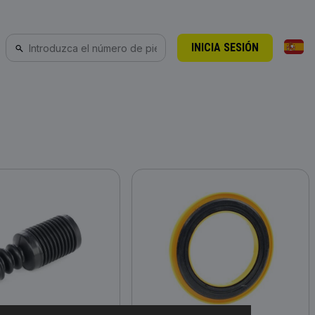
INICIA SESIÓN