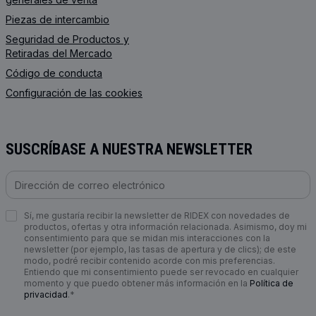
Piezas de intercambio
Seguridad de Productos y
Retiradas del Mercado
Código de conducta
Configuración de las cookies
SUSCRÍBASE A NUESTRA NEWSLETTER
Sí, me gustaría recibir la newsletter de RIDEX con novedades de
productos, ofertas y otra información relacionada. Asimismo, doy mi
consentimiento para que se midan mis interacciones con la
newsletter (por ejemplo, las tasas de apertura y de clics); de este
modo, podré recibir contenido acorde con mis preferencias.
Entiendo que mi consentimiento puede ser revocado en cualquier
momento y que puedo obtener más información en la
Política de
privacidad
.*