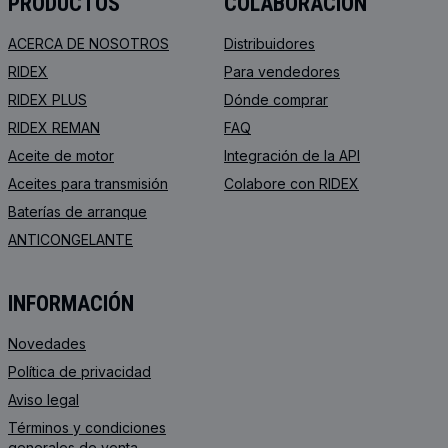
PRODUCTOS
COLABORACIÓN
ACERCA DE NOSOTROS
Distribuidores
RIDEX
Para vendedores
RIDEX PLUS
Dónde comprar
RIDEX REMAN
FAQ
Aceite de motor
Integración de la API
Aceites para transmisión
Colabore con RIDEX
Baterías de arranque
ANTICONGELANTE
INFORMACIÓN
Novedades
Política de privacidad
Aviso legal
Términos y condiciones
generales de venta