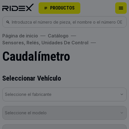
PRODUCTOS
Página de inicio
Catálogo
Sensores, Relés, Unidades De Control
Caudalímetro
Seleccionar Vehículo
Seleccione el fabricante
Seleccione el modelo