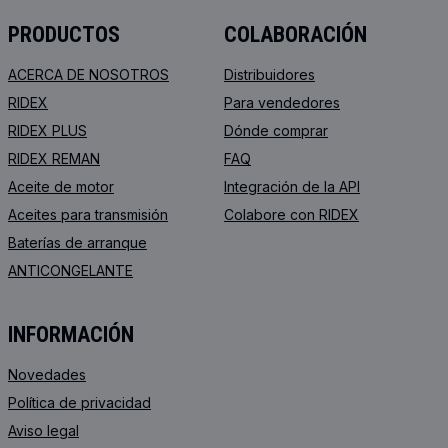
PRODUCTOS
COLABORACIÓN
ACERCA DE NOSOTROS
Distribuidores
RIDEX
Para vendedores
RIDEX PLUS
Dónde comprar
RIDEX REMAN
FAQ
Aceite de motor
Integración de la API
Aceites para transmisión
Colabore con RIDEX
Baterías de arranque
ANTICONGELANTE
INFORMACIÓN
Novedades
Política de privacidad
Aviso legal