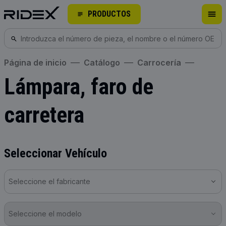
PRODUCTOS
Página de inicio
Catálogo
Carrocería
Lámpara, faro de
carretera
Seleccionar Vehículo
Seleccione el fabricante
Seleccione el modelo