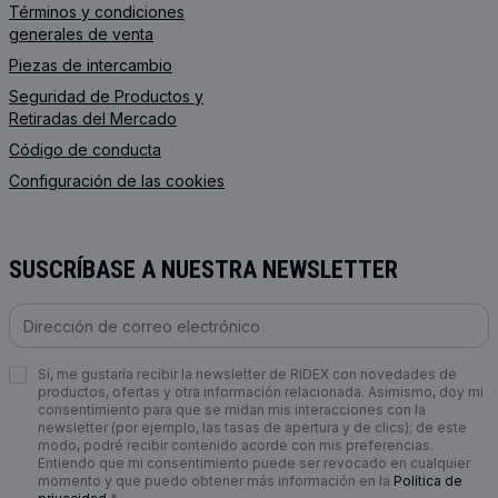
Términos y condiciones
generales de venta
Piezas de intercambio
Seguridad de Productos y
Retiradas del Mercado
Código de conducta
Configuración de las cookies
SUSCRÍBASE A NUESTRA NEWSLETTER
Sí, me gustaría recibir la newsletter de RIDEX con novedades de
productos, ofertas y otra información relacionada. Asimismo, doy mi
consentimiento para que se midan mis interacciones con la
newsletter (por ejemplo, las tasas de apertura y de clics); de este
modo, podré recibir contenido acorde con mis preferencias.
Entiendo que mi consentimiento puede ser revocado en cualquier
momento y que puedo obtener más información en la
Política de