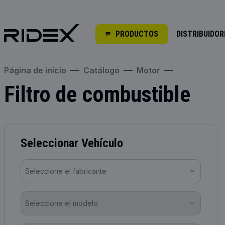
PRODUCTOS
DISTRIBUIDOR
Página de inicio
Catálogo
Motor
Filtro de combustible
Seleccionar Vehículo
Seleccione el fabricante
Seleccione el modelo