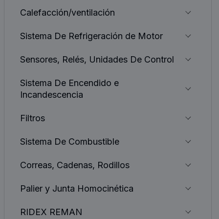
Calefacción/ventilación
Sistema De Refrigeración de Motor
Sensores, Relés, Unidades De Control
Sistema De Encendido e
Incandescencia
Filtros
Sistema De Combustible
Correas, Cadenas, Rodillos
Palier y Junta Homocinética
RIDEX REMAN