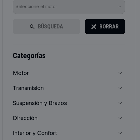
Seleccione el motor
BÚSQUEDA
BORRAR
categorías
Motor
Transmisión
Suspensión y Brazos
Dirección
Interior y Confort