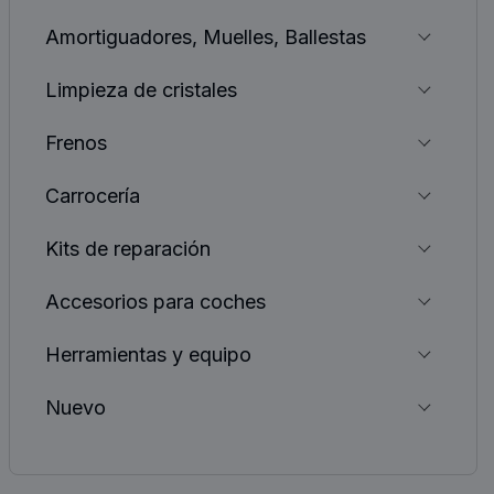
Amortiguadores, Muelles, Ballestas
Limpieza de cristales
Frenos
Carrocería
Kits de reparación
Accesorios para coches
Herramientas y equipo
Nuevo