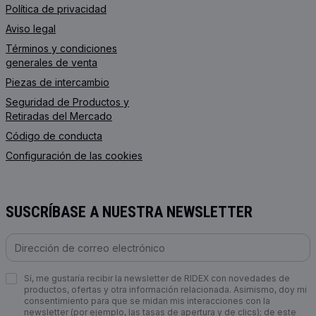
Política de privacidad
Aviso legal
Términos y condiciones
generales de venta
Piezas de intercambio
Seguridad de Productos y
Retiradas del Mercado
Código de conducta
Configuración de las cookies
SUSCRÍBASE A NUESTRA NEWSLETTER
Sí, me gustaría recibir la newsletter de RIDEX con novedades de
productos, ofertas y otra información relacionada. Asimismo, doy mi
consentimiento para que se midan mis interacciones con la
newsletter (por ejemplo, las tasas de apertura y de clics); de este