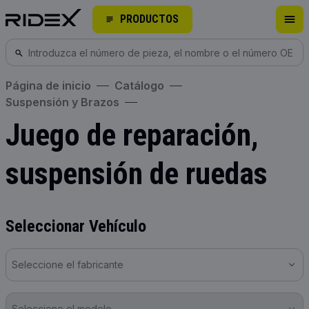
PRODUCTOS
Página de inicio
Catálogo
Suspensión y Brazos
Juego de reparación,
suspensión de ruedas
Seleccionar Vehículo
Seleccione el fabricante
Seleccione el modelo