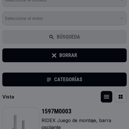
Seleccione el motor
BÚSQUEDA
BORRAR
CATEGORÍAS
Vista
1597M0003
RIDEX Juego de montaje, barra
oscilante