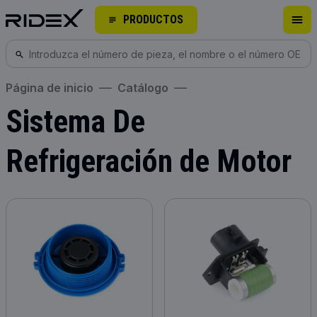
PRODUCTOS
Página de inicio
Catálogo
Sistema De
Refrigeración de Motor