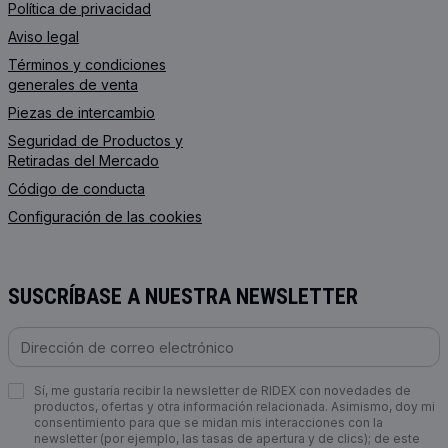
Política de privacidad
Aviso legal
Términos y condiciones
generales de venta
Piezas de intercambio
Seguridad de Productos y
Retiradas del Mercado
Código de conducta
Configuración de las cookies
SUSCRÍBASE A NUESTRA NEWSLETTER
Sí, me gustaría recibir la newsletter de RIDEX con novedades de
productos, ofertas y otra información relacionada. Asimismo, doy mi
consentimiento para que se midan mis interacciones con la
newsletter (por ejemplo, las tasas de apertura y de clics); de este