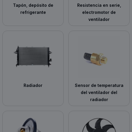
Tapón, depósito de
Resistencia en serie,
refrigerante
electromotor de
ventilador
Radiador
Sensor de temperatura
del ventilador del
radiador