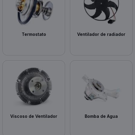
Termostato
Ventilador de radiador
Viscoso de Ventilador
Bomba de Agua