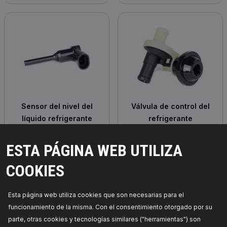
Sensor del nivel del
Válvula de control del
líquido refrigerante
refrigerante
ESTA PÁGINA WEB UTILIZA
COOKIES
Esta página web utiliza cookies que son necesarias para el
funcionamiento de la misma. Con el consentimiento otorgado por su
parte, otras cookies y tecnologías similares ("herramientas") son