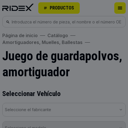
PRODUCTOS
Página de inicio
Catálogo
Amortiguadores, Muelles, Ballestas
Juego de guardapolvos,
amortiguador
Seleccionar Vehículo
Seleccione el fabricante
Seleccione el modelo