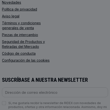
Novedades
Política de privacidad
Aviso legal
Términos y condiciones
generales de venta
Piezas de intercambio
Seguridad de Productos y
Retiradas del Mercado
Código de conducta
Configuración de las cookies
SUSCRÍBASE A NUESTRA NEWSLETTER
Sí, me gustaría recibir la newsletter de RIDEX con novedades de
productos, ofertas y otra información relacionada. Asimismo, doy mi