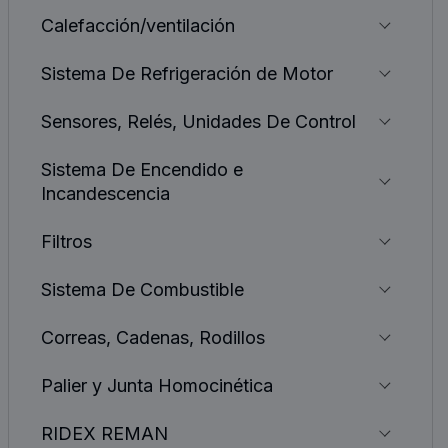
Calefacción/ventilación
Sistema De Refrigeración de Motor
Sensores, Relés, Unidades De Control
Sistema De Encendido e
Incandescencia
Filtros
Sistema De Combustible
Correas, Cadenas, Rodillos
Palier y Junta Homocinética
RIDEX REMAN