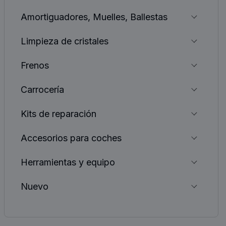
Amortiguadores, Muelles, Ballestas
Limpieza de cristales
Frenos
Carrocería
Kits de reparación
Accesorios para coches
Herramientas y equipo
Nuevo