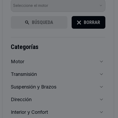
Seleccione el motor
BÚSQUEDA
BORRAR
categorías
Motor
Transmisión
Suspensión y Brazos
Dirección
Interior y Confort