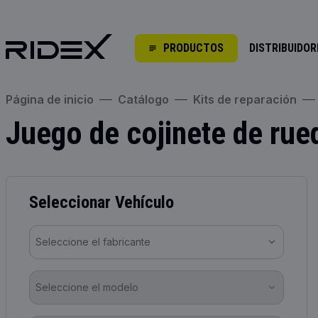
PRODUCTOS
DISTRIBUIDOR
Página de inicio
Catálogo
Kits de reparación
Juego de cojinete de rue
Seleccionar Vehículo
Seleccione el fabricante
Seleccione el modelo