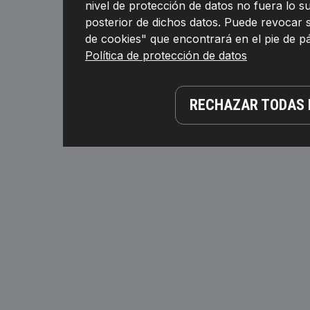
nivel de protección de datos no fuera lo 
posterior de dichos datos. Puede revocar 
de cookies" que encontrará en el pie de 
Política de protección de datos
RECHAZAR TODAS 