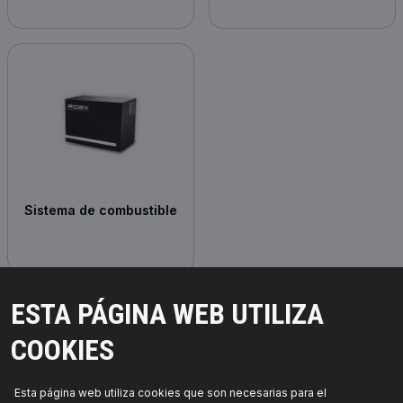
Sistema de combustible
ESTA PÁGINA WEB UTILIZA
COOKIES
Esta página web utiliza cookies que son necesarias para el