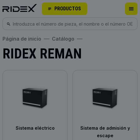
PRODUCTOS
Página de inicio
Catálogo
RIDEX REMAN
Sistema eléctrico
Sistema de admisión y
escape