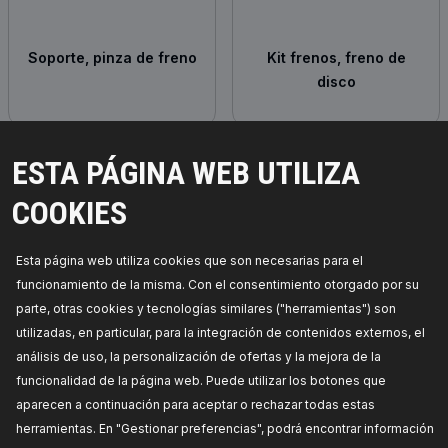
Soporte, pinza de freno
Kit frenos, freno de
disco
ESTA PÁGINA WEB UTILIZA
COOKIES
Esta página web utiliza cookies que son necesarias para el
funcionamiento de la misma. Con el consentimiento otorgado por su
parte, otras cookies y tecnologías similares ("herramientas") son
Kit frenos, disco de
utilizadas, en particular, para la integración de contenidos externos, el
tambor
análisis de uso, la personalización de ofertas y la mejora de la
funcionalidad de la página web. Puede utilizar los botones que
aparecen a continuación para aceptar o rechazar todas estas
herramientas. En "Gestionar preferencias", podrá encontrar información