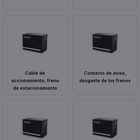
Cable de
Contacto de aviso,
accionamiento, freno
desgaste de los frenos
de estacionamiento