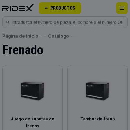
PRODUCTOS
Página de inicio
Catálogo
Frenado
Juego de zapatas de
Tambor de freno
frenos