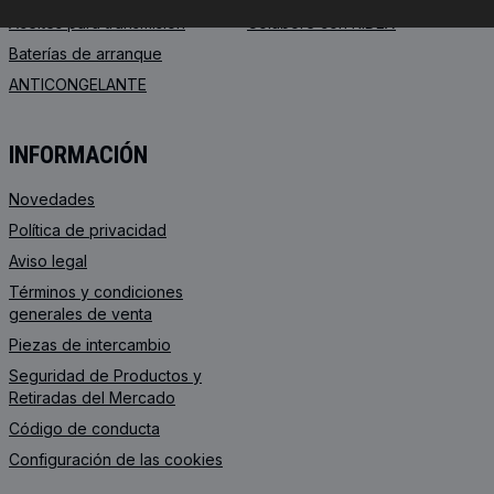
Aceites para transmisión
Colabore con RIDEX
Baterías de arranque
ANTICONGELANTE
INFORMACIÓN
Novedades
Política de privacidad
Aviso legal
Términos y condiciones
generales de venta
Piezas de intercambio
Seguridad de Productos y
Retiradas del Mercado
Código de conducta
Configuración de las cookies