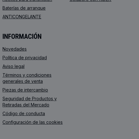
Baterías de arranque
ANTICONGELANTE
INFORMACIÓN
Novedades
Política de privacidad
Aviso legal
Términos y condiciones
generales de venta
Piezas de intercambio
Seguridad de Productos y
Retiradas del Mercado
Código de conducta
Configuración de las cookies