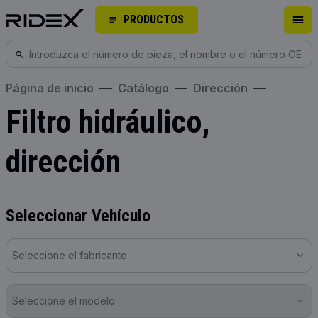
PRODUCTOS
Página de inicio
Catálogo
Dirección
Filtro hidráulico,
dirección
Seleccionar Vehículo
Seleccione el fabricante
Seleccione el modelo