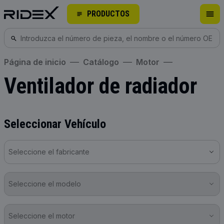
PRODUCTOS
Página de inicio
Catálogo
Motor
Ventilador de radiador
Seleccionar Vehículo
Seleccione el fabricante
Seleccione el modelo
Seleccione el motor