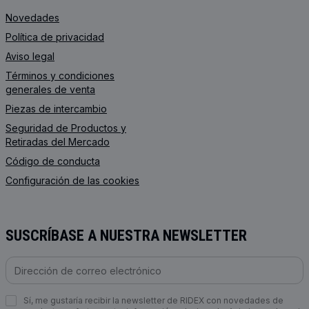
Novedades
Política de privacidad
Aviso legal
Términos y condiciones
generales de venta
Piezas de intercambio
Seguridad de Productos y
Retiradas del Mercado
Código de conducta
Configuración de las cookies
SUSCRÍBASE A NUESTRA NEWSLETTER
Sí, me gustaría recibir la newsletter de RIDEX con novedades de