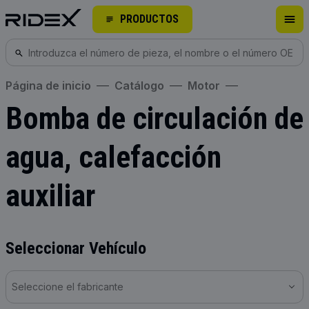
PRODUCTOS
Página de inicio
Catálogo
Motor
Bomba de circulación de
agua, calefacción
auxiliar
Seleccionar Vehículo
Seleccione el fabricante