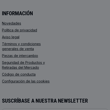
INFORMACIÓN
Novedades
Política de privacidad
Aviso legal
Términos y condiciones
generales de venta
Piezas de intercambio
Seguridad de Productos y
Retiradas del Mercado
Código de conducta
Configuración de las cookies
SUSCRÍBASE A NUESTRA NEWSLETTER