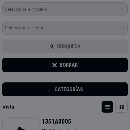
Seleccione el modelo
Seleccione el motor
BÚSQUEDA
BORRAR
CATEGORÍAS
Vista
1351A0005