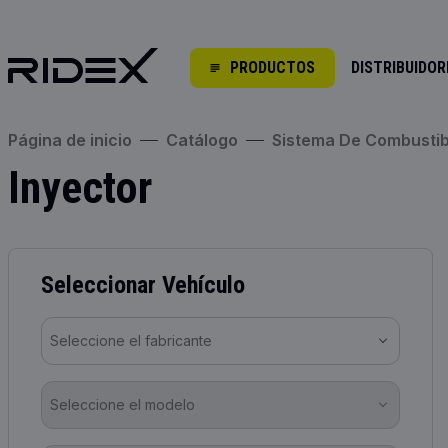
PRODUCTOS
DISTRIBUIDOR
Página de inicio
Catálogo
Sistema De Combustib
Inyector
Seleccionar Vehículo
Seleccione el fabricante
Seleccione el modelo