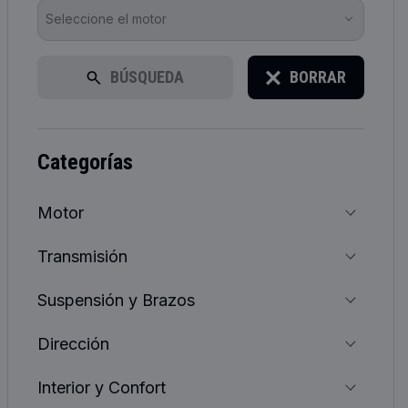
Seleccione el motor
BÚSQUEDA
BORRAR
categorías
Motor
Transmisión
Suspensión y Brazos
Dirección
Interior y Confort