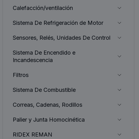
Calefacción/ventilación
Sistema De Refrigeración de Motor
Sensores, Relés, Unidades De Control
Sistema De Encendido e
Incandescencia
Filtros
Sistema De Combustible
Correas, Cadenas, Rodillos
Palier y Junta Homocinética
RIDEX REMAN