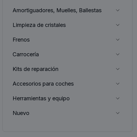
Amortiguadores, Muelles, Ballestas
Limpieza de cristales
Frenos
Carrocería
Kits de reparación
Accesorios para coches
Herramientas y equipo
Nuevo