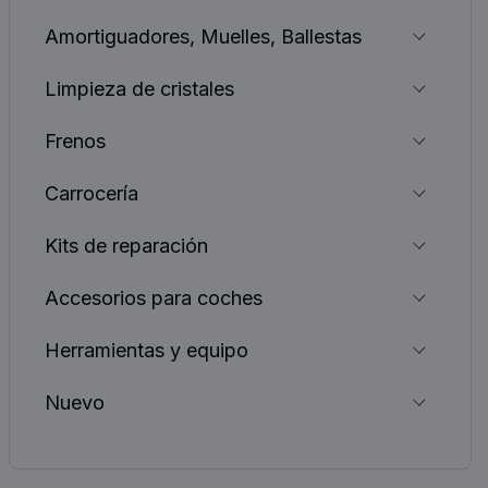
Amortiguadores, Muelles, Ballestas
Limpieza de cristales
Frenos
Carrocería
Kits de reparación
Accesorios para coches
Herramientas y equipo
Nuevo