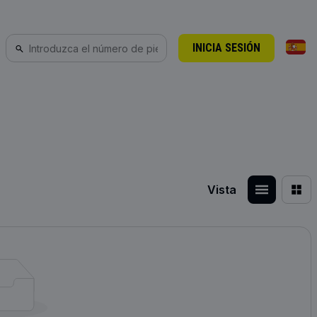
INICIA SESIÓN
Vista