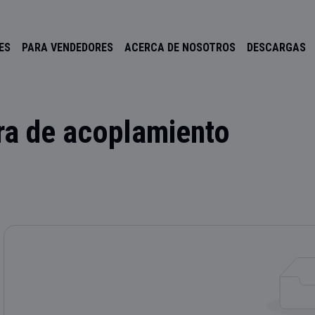
ES
PARA VENDEDORES
ACERCA DE NOSOTROS
DESCARGAS
ra de acoplamiento