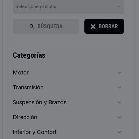
Seleccione el motor
BÚSQUEDA
BORRAR
categorías
Motor
Transmisión
Suspensión y Brazos
Dirección
Interior y Confort