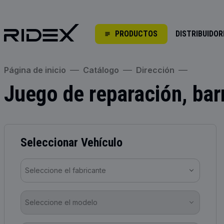
PRODUCTOS
DISTRIBUIDOR
Página de inicio
Catálogo
Dirección
Juego de reparación, bar
Seleccionar Vehículo
Seleccione el fabricante
Seleccione el modelo