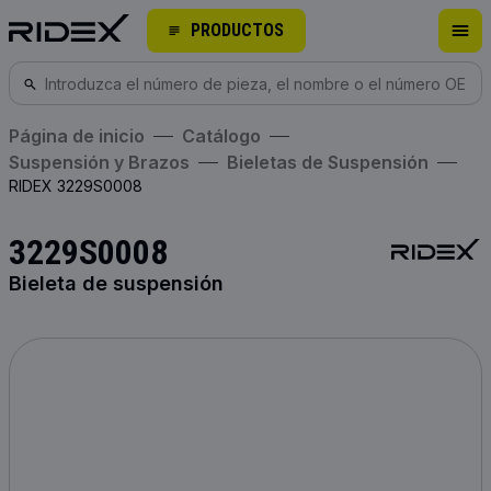
PRODUCTOS
Página de inicio
Catálogo
Suspensión y Brazos
Bieletas de Suspensión
RIDEX 3229S0008
3229S0008
Bieleta de suspensión