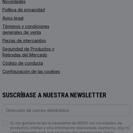
Novedades
Política de privacidad
Aviso legal
Términos y condiciones
generales de venta
Piezas de intercambio
Seguridad de Productos y
Retiradas del Mercado
Código de conducta
Configuración de las cookies
SUSCRÍBASE A NUESTRA NEWSLETTER
Sí, me gustaría recibir la newsletter de RIDEX con novedades de
productos, ofertas y otra información relacionada. Asimismo, doy mi
consentimiento para que se midan mis interacciones con la