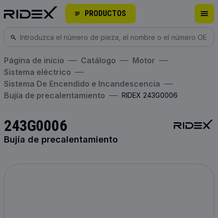
PRODUCTOS
Página de inicio
Catálogo
Motor
Sistema eléctrico
Sistema De Encendido e Incandescencia
Bujía de precalentamiento
RIDEX 243G0006
243G0006
Bujía de precalentamiento