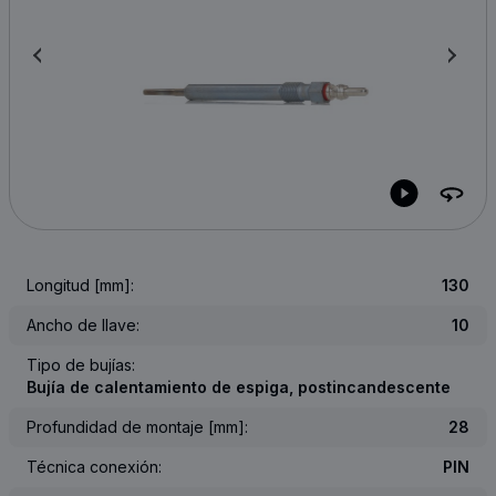
Longitud [mm]:
130
Ancho de llave:
10
Tipo de bujías:
Bujía de calentamiento de espiga, postincandescente
Profundidad de montaje [mm]:
28
Técnica conexión:
PIN